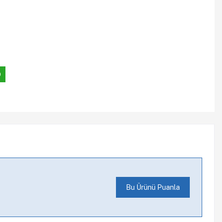
Bu Ürünü Puanla